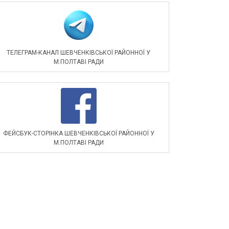
ТЕЛЕГРАМ-КАНАЛ ШЕВЧЕНКІВСЬКОЇ РАЙОННОЇ У
М.ПОЛТАВІ РАДИ
ФЕЙСБУК-СТОРІНКА ШЕВЧЕНКІВСЬКОЇ РАЙОННОЇ У
М.ПОЛТАВІ РАДИ