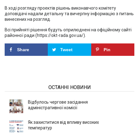
В ході розгляду проектів рішень виконавчого комітету
доповідачі надали детальну та вичерпну інформацію з питань
винесених на розгляд.
Всі прийняті рішення будуть оприлюднені на офіційному сайті
районної ради (https://okt-rada.gov.ua/).
Share
Tweet
Pin
ОСТАННІ НОВИНИ
Відбулось чергове засідання
адміністративної комісії
Як захиститися від впливу високих
температур