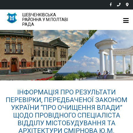
ШЕВЧЕНКІВСЬКА
РАЙОННА У М.ПОЛТАВІ
РАДА
ІНФОРМАЦІЯ ПРО РЕЗУЛЬТАТИ
ПЕРЕВІРКИ, ПЕРЕДБАЧЕНОЇ ЗАКОНОМ
УКРАЇНИ “ПРО ОЧИЩЕННЯ ВЛАДИ”
ЩОДО ПРОВІДНОГО СПЕЦІАЛІСТА
ВІДДІЛУ МІСТОБУДУВАННЯ ТА
АРХІТЕКТУРИ СМІРНОВА Ю.М.