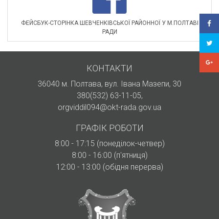
ФЕЙСБУК-СТОРІНКА ШЕВЧЕНКІВСЬКОЇ РАЙОННОЇ У М.ПОЛТАВІ
РАДИ
КОНТАКТИ
36040 м. Полтава, вул. Івана Мазепи, 30
380(532) 63-11-05
,
orgviddil094@okt-rada.gov.ua
ГРАФІК РОБОТИ
8:00 - 17:15 (понеділок-четвер)
8:00 - 16:00 (п'ятниця)
12:00 - 13:00 (обідня перерва)