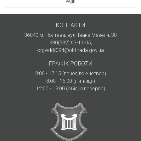
РАДИ
КОНТАКТИ
36040 м. Полтава, вул. Івана Мазепи, 30
380(532) 63-11-05
,
orgviddil094@okt-rada.gov.ua
ГРАФІК РОБОТИ
8:00 - 17:15 (понеділок-четвер)
8:00 - 16:00 (п'ятниця)
12:00 - 13:00 (обідня перерва)