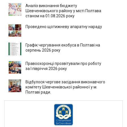
Аналіз виконання бюджету
Шевченківського району у місті Полтава
станом на 01.08.2026 року
Проведено щотижневу апаратну нараду
Графік чергування екобуса в Полтаві на
серпень 2026 року
Правоохоронці прозвітували про роботу
за І півріччя 2026 року
Відбулося чергове засідання виконавчого
комітету Шевченківської районної у м.
Полтаві ради.