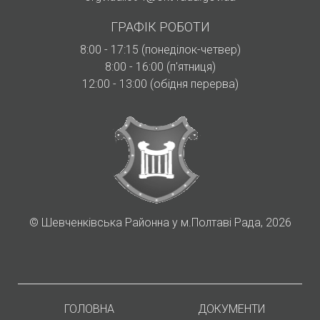
ГРАФІК РОБОТИ
8:00 - 17:15 (понеділок-четвер)
8:00 - 16:00 (п'ятниця)
12:00 - 13:00 (обідня перерва)
©
Шевченківська Районна у м.Полтаві Рада, 2026
ГОЛОВНА
ДОКУМЕНТИ