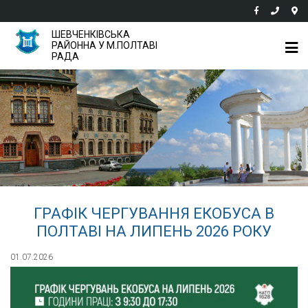
ШЕВЧЕНКІВСЬКА
РАЙОННА У М.ПОЛТАВІ
РАДА
ГРАФІК ЧЕРГУВАННЯ ЕКОБУСА В
ПОЛТАВІ НА ЛИПЕНЬ 2026 РОКУ
01.07.2026