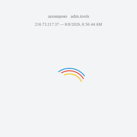
захищено
adm.tools
216.73.217.37 —
8/8/2026, 8:56:44 AM