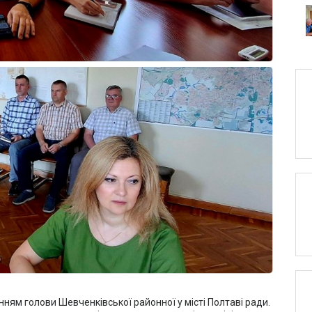
ням голови Шевченківської районної у місті Полтаві ради.