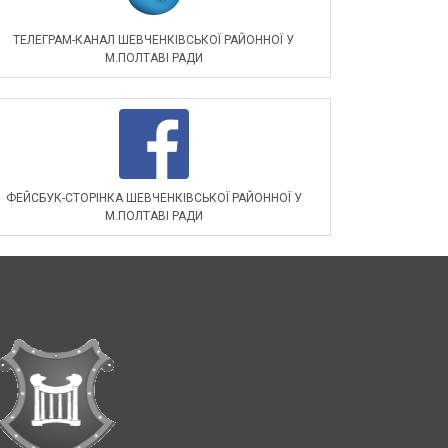
ТЕЛЕГРАМ-КАНАЛ ШЕВЧЕНКІВСЬКОЇ РАЙОННОЇ У
М.ПОЛТАВІ РАДИ
ФЕЙСБУК-СТОРІНКА ШЕВЧЕНКІВСЬКОЇ РАЙОННОЇ У
М.ПОЛТАВІ РАДИ