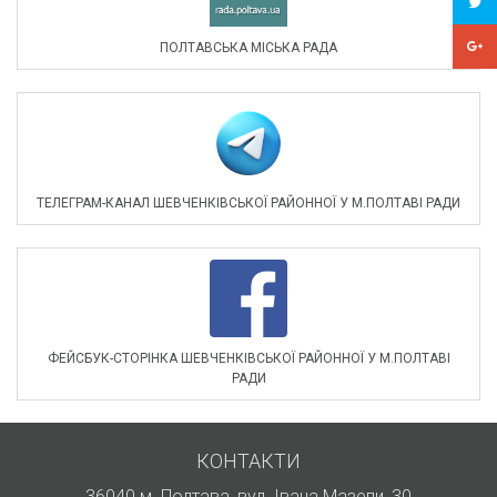
ПОЛТАВСЬКА МІСЬКА РАДА
ТЕЛЕГРАМ-КАНАЛ ШЕВЧЕНКІВСЬКОЇ РАЙОННОЇ У М.ПОЛТАВІ РАДИ
ФЕЙСБУК-СТОРІНКА ШЕВЧЕНКІВСЬКОЇ РАЙОННОЇ У М.ПОЛТАВІ
РАДИ
КОНТАКТИ
36040 м. Полтава, вул. Івана Мазепи, 30