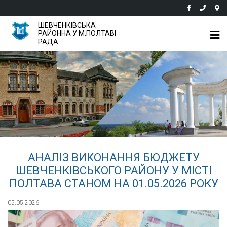
ШЕВЧЕНКІВСЬКА
РАЙОННА У М.ПОЛТАВІ
РАДА
АНАЛІЗ ВИКОНАННЯ БЮДЖЕТУ
ШЕВЧЕНКІВСЬКОГО РАЙОНУ У МІСТІ
ПОЛТАВА СТАНОМ НА 01.05.2026 РОКУ
05.05.2026