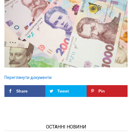
Переглянути документи
Share
Tweet
Pin
ОСТАННІ НОВИНИ