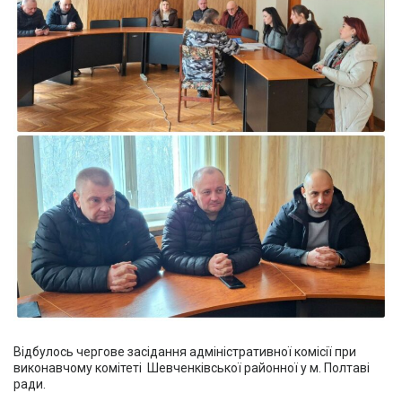
Відбулось чергове засідання адміністративної комісії при
виконавчому комітеті Шевченківської районної у м. Полтаві
ради.