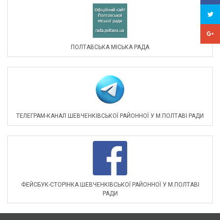
ПОЛТАВСЬКА МІСЬКА РАДА
ТЕЛЕГРАМ-КАНАЛ ШЕВЧЕНКІВСЬКОЇ РАЙОННОЇ У М.ПОЛТАВІ РАДИ
ФЕЙСБУК-СТОРІНКА ШЕВЧЕНКІВСЬКОЇ РАЙОННОЇ У М.ПОЛТАВІ
РАДИ