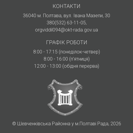
КОНТАКТИ
36040 м. Полтава, вул. Івана Мазепи, 30
380(532) 63-11-05
,
orgviddil094@okt-rada.gov.ua
ГРАФІК РОБОТИ
8:00 - 17:15 (понеділок-четвер)
8:00 - 16:00 (п'ятниця)
12:00 - 13:00 (обідня перерва)
©
Шевченківська Районна у м.Полтаві Рада, 2026