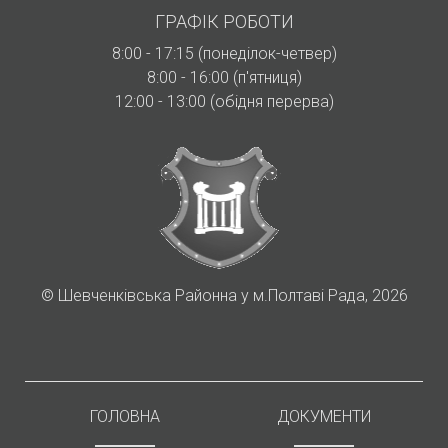
ГРАФІК РОБОТИ
8:00 - 17:15 (понеділок-четвер)
8:00 - 16:00 (п'ятниця)
12:00 - 13:00 (обідня перерва)
©
Шевченківська Районна у м.Полтаві Рада, 2026
ГОЛОВНА
ДОКУМЕНТИ