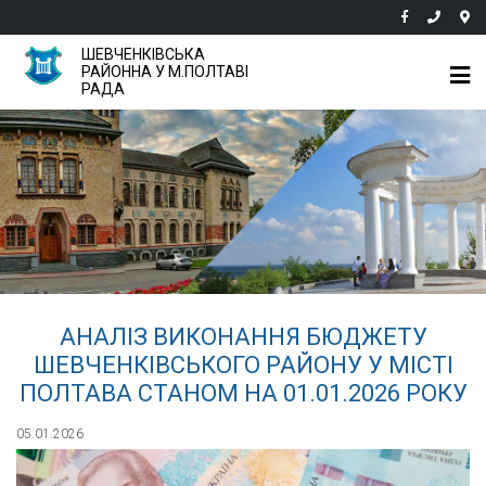
ШЕВЧЕНКІВСЬКА
РАЙОННА У М.ПОЛТАВІ
РАДА
АНАЛІЗ ВИКОНАННЯ БЮДЖЕТУ
ШЕВЧЕНКІВСЬКОГО РАЙОНУ У МІСТІ
ПОЛТАВА СТАНОМ НА 01.01.2026 РОКУ
05.01.2026