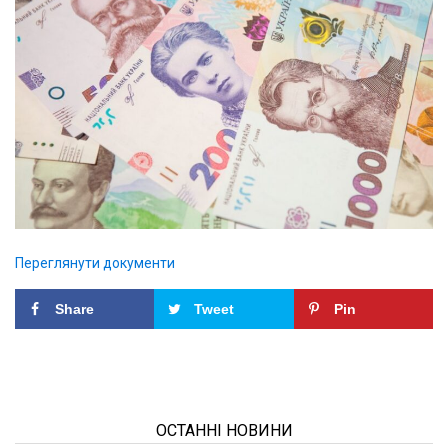
Переглянути документи
Share
Tweet
Pin
ОСТАННІ НОВИНИ