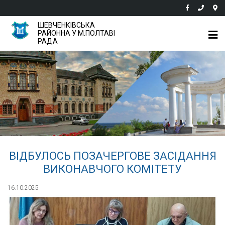
ШЕВЧЕНКІВСЬКА
РАЙОННА У М.ПОЛТАВІ
РАДА
ВІДБУЛОСЬ ПОЗАЧЕРГОВЕ ЗАСІДАННЯ
ВИКОНАВЧОГО КОМІТЕТУ
16.10.2025