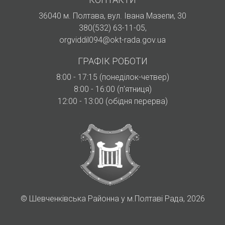
36040 м. Полтава, вул. Івана Мазепи, 30
380(532) 63-11-05
,
orgviddil094@okt-rada.gov.ua
ГРАФІК РОБОТИ
8:00 - 17:15 (понеділок-четвер)
8:00 - 16:00 (п'ятниця)
12:00 - 13:00 (обідня перерва)
©
Шевченківська Районна у м.Полтаві Рада, 2026