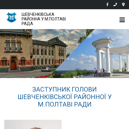
ШЕВЧЕНКІВСЬКА
РАЙОННА У М.ПОЛТАВІ
РАДА
ЗАСТУПНИК ГОЛОВИ
ШЕВЧЕНКІВСЬКОЇ РАЙОННОЇ У
М.ПОЛТАВІ РАДИ