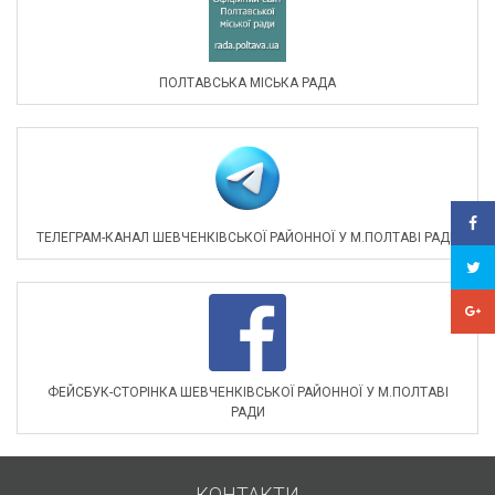
ПОЛТАВСЬКА МІСЬКА РАДА
ТЕЛЕГРАМ-КАНАЛ ШЕВЧЕНКІВСЬКОЇ РАЙОННОЇ У М.ПОЛТАВІ РАДИ
ФЕЙСБУК-СТОРІНКА ШЕВЧЕНКІВСЬКОЇ РАЙОННОЇ У М.ПОЛТАВІ
РАДИ
КОНТАКТИ