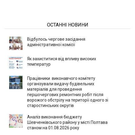
ОСТАННІ НОВИНИ
Відбулось чергове засідання
адміністративної комісії
Як захиститися від впливу високих
температур
Працівники виконавчого комітету
організували видачу будівельних
матеріалів для проведення
першочергових ремонтних робіт після
ворожого обстрілу на території одного зі
старостинських округів
Аналіз виконання бюджету
Шевченківського району у місті Полтава
станом на 01.08.2026 року